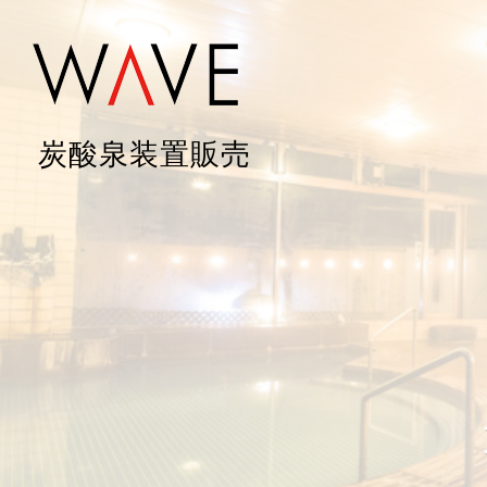
炭酸泉装置販売